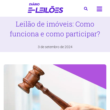
Leilão de imóveis: Como
funciona e como participar?
3 de setembro de 2024