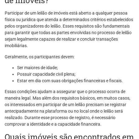
de imóveis?
Participar de um leilão de imóveis está aberto a qualquer pessoa
física ou jurídica que atenda a determinados critérios estabelecidos
pelos organizadores do leilão. Esses requisitos são fundamentais
para garantir que todas as partes envolvidas no processo de leilão
sejam legalmente capazes de realizar e concluir transações
imobiliárias.
Geralmente, os participantes devem:
Ser maiores de idade;
Possuir capacidade civil plena;
Estar em dia com suas obrigações financeiras e fiscais.
Essas condições ajudam a assegurar que o processo ocorra de
maneira legal. Mas além dos requisitos básicos, em muitos casos,
os interessados em participar de um leilão precisam se registrar
antecipadamente na plataforma ou no local onde o leilão será
realizado. Durante esse processo de registro, é necessário
comprovar a identidade e a capacidade financeira.
Quais imóveis são encontrados em