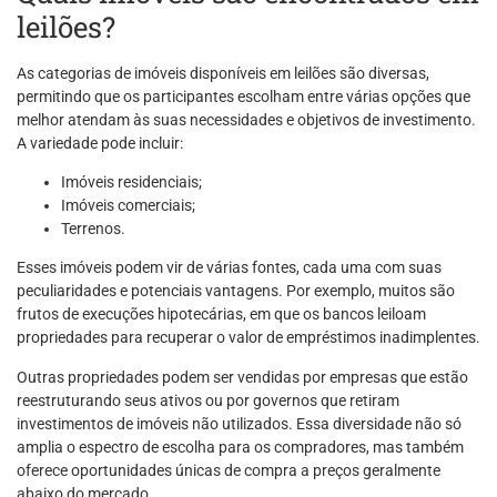
leilões?
As categorias de imóveis disponíveis em leilões são diversas,
permitindo que os participantes escolham entre várias opções que
melhor atendam às suas necessidades e objetivos de investimento.
A variedade pode incluir:
Imóveis residenciais;
Imóveis comerciais;
Terrenos.
Esses imóveis podem vir de várias fontes, cada uma com suas
peculiaridades e potenciais vantagens. Por exemplo, muitos são
frutos de execuções hipotecárias, em que os bancos leiloam
propriedades para recuperar o valor de empréstimos inadimplentes.
Outras propriedades podem ser vendidas por empresas que estão
reestruturando seus ativos ou por governos que retiram
investimentos de imóveis não utilizados. Essa diversidade não só
amplia o espectro de escolha para os compradores, mas também
oferece oportunidades únicas de compra a preços geralmente
abaixo do mercado.