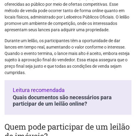
oferecidas ao público por meio de ofertas competitivas. Esse
método de venda pode ocorrer tanto de forma online quanto em
locais físicos, administrado por Leiloeiros Públicos Oficiais. O leilão
promove um ambiente de competição, onde os interessados
apresentam seus lances para adquirir uma propriedade.
Durante um leilão, os participantes têm a oportunidade de dar
lances em tempo real, aumentando o valor conforme o interesse.
Quando o evento termina, o lance mais alto é aceito, embora esteja
sujeito à aprovação final do vendedor. Essa etapa assegura que o
preço final seja justo e que todas as condições de venda sejam
cumpridas.
Leitura recomendada
Quais documentos são necessários para
participar de um leilão online?
Quem pode participar de um leilão