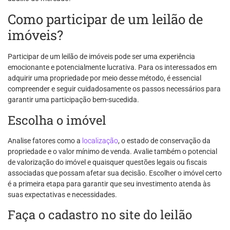
Como participar de um leilão de
imóveis?
Participar de um leilão de imóveis pode ser uma experiência
emocionante e potencialmente lucrativa. Para os interessados em
adquirir uma propriedade por meio desse método, é essencial
compreender e seguir cuidadosamente os passos necessários para
garantir uma participação bem-sucedida.
Escolha o imóvel
Analise fatores como a
localização
, o estado de conservação da
propriedade e o valor mínimo de venda. Avalie também o potencial
de valorização do imóvel e quaisquer questões legais ou fiscais
associadas que possam afetar sua decisão. Escolher o imóvel certo
é a primeira etapa para garantir que seu investimento atenda às
suas expectativas e necessidades.
Faça o cadastro no site do leilão