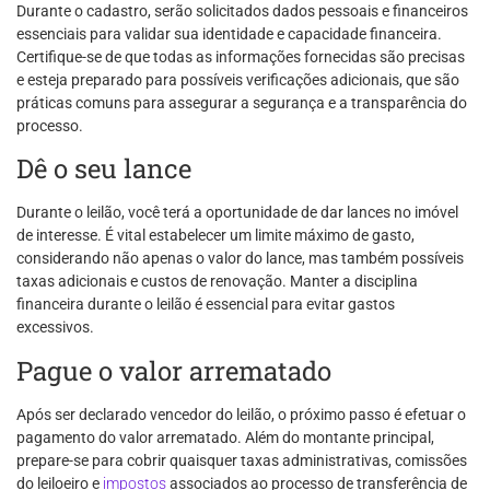
Durante o cadastro, serão solicitados dados pessoais e financeiros
essenciais para validar sua identidade e capacidade financeira.
Certifique-se de que todas as informações fornecidas são precisas
e esteja preparado para possíveis verificações adicionais, que são
práticas comuns para assegurar a segurança e a transparência do
processo.
Dê o seu lance
Durante o leilão, você terá a oportunidade de dar lances no imóvel
de interesse. É vital estabelecer um limite máximo de gasto,
considerando não apenas o valor do lance, mas também possíveis
taxas adicionais e custos de renovação. Manter a disciplina
financeira durante o leilão é essencial para evitar gastos
excessivos.
Pague o valor arrematado
Após ser declarado vencedor do leilão, o próximo passo é efetuar o
pagamento do valor arrematado. Além do montante principal,
prepare-se para cobrir quaisquer taxas administrativas, comissões
do leiloeiro e
impostos
associados ao processo de transferência de