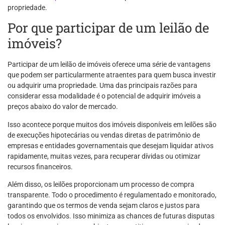
propriedade.
Por que participar de um leilão de
imóveis?
Participar de um leilão de imóveis oferece uma série de vantagens
que podem ser particularmente atraentes para quem busca investir
ou adquirir uma propriedade. Uma das principais razões para
considerar essa modalidade é o potencial de adquirir imóveis a
preços abaixo do valor de mercado.
Isso acontece porque muitos dos imóveis disponíveis em leilões são
de execuções hipotecárias ou vendas diretas de patrimônio de
empresas e entidades governamentais que desejam liquidar ativos
rapidamente, muitas vezes, para recuperar dívidas ou otimizar
recursos financeiros.
Além disso, os leilões proporcionam um processo de compra
transparente. Todo o procedimento é regulamentado e monitorado,
garantindo que os termos de venda sejam claros e justos para
todos os envolvidos. Isso minimiza as chances de futuras disputas