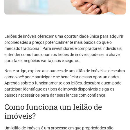
Leilões de imóveis oferecem uma oportunidade única para adquirir
propriedades a preços potencialmente mais baixos do que o
mercado tradicional. Para investidores e compradores individuais,
entender como funcionam os leilões de imóveis pode ser a chave
para fazer negócios vantajosos e seguros.
Neste artigo, explore as nuances de um leilão de imóveis e descubra
como você pode participar e se beneficiar dessas oportunidades.
Aprenda sobre o funcionamento dos leilões, descubra quem pode
participar, identifique os tipos de imóveis disponíveis e siga os
passos necessários para dar seus lances com confiança.
Como funciona um leilão de
imóveis?
Um leilão de imóveis é um processo em que propriedades são