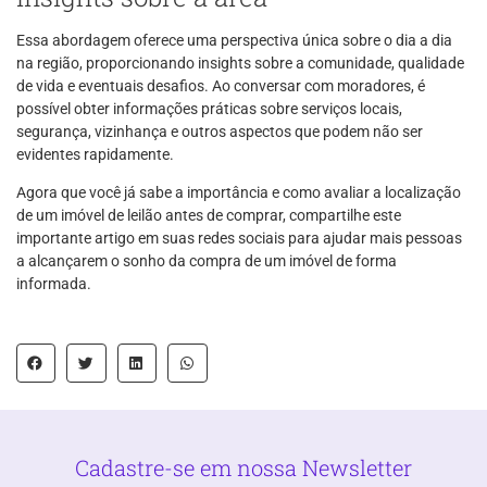
Essa abordagem oferece uma perspectiva única sobre o dia a dia
na região, proporcionando insights sobre a comunidade, qualidade
de vida e eventuais desafios. Ao conversar com moradores, é
possível obter informações práticas sobre serviços locais,
segurança, vizinhança e outros aspectos que podem não ser
evidentes rapidamente.
Agora que você já sabe a importância e como avaliar a localização
de um imóvel de leilão antes de comprar, compartilhe este
importante artigo em suas redes sociais para ajudar mais pessoas
a alcançarem o sonho da compra de um imóvel de forma
informada.
Cadastre-se em nossa Newsletter