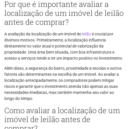
Por que é importante avaliar a
localização de um imóvel de leilão
antes de comprar?
A avaliação da localização de um imóvel de
leilão
é crucial por
diversos motivos. Primeiramente, a localização influencia
diretamente no valor atual e potencial de valorização da
propriedade. Uma área bem situada, com boa infraestrutura e
acesso a serviços tende a ter um impacto positivo no investimento.
Além disso, a segurança do bairro, proximidade a escolas e outros
fatores são determinantes na escolha de um imóvel. Ao avaliar a
localização antecipadamente, os compradores podem mitigar
riscos e garantir que o investimento atenda não apenas as suas
necessidades imediatas, mas também mantenha seu valor ao
longo do tempo.
Como avaliar a localização de um
imóvel de leilão antes de
comprar?