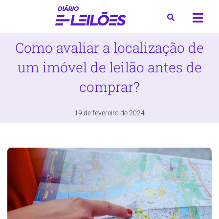
Como avaliar a localização de
um imóvel de leilão antes de
comprar?
19 de fevereiro de 2024