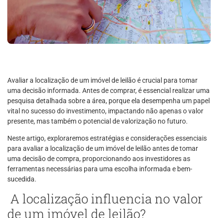
Avaliar a localização de um imóvel de leilão é crucial para tomar
uma decisão informada. Antes de comprar, é essencial realizar uma
pesquisa detalhada sobre a área, porque ela desempenha um papel
vital no sucesso do investimento, impactando não apenas o valor
presente, mas também o potencial de valorização no futuro.
Neste artigo, exploraremos estratégias e considerações essenciais
para avaliar a localização de um imóvel de leilão antes de tomar
uma decisão de compra, proporcionando aos investidores as
ferramentas necessárias para uma escolha informada e bem-
sucedida.
A localização influencia no valor
de um imóvel de leilão?