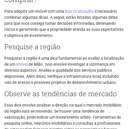
Para adquirir um imóvel com uma
boa
localização
, é necessário
combinar algumas dicas. A seguir, estão listadas algumas delas
para que você consiga tomar decisões informadas, diminuindo
riscos e garantindo que a propriedade atenda as suas expectativas
e objetivos de investimento.
Pesquise a região
Pesquisar a região é uma dica fundamental ao avaliar a localização
de um
imóvel
de leilão. Isso envolve investigar a vizinhança em
diversos aspectos. Analise a qualidade dos serviços públicos
disponíveis. Além disso, verifique a infraestrutura local, incluindo
vias de acesso e possíveis projetos de desenvolvimento urbano.
Observe as tendências de mercado
Essa dica envolve analisar a direção na qual o mercado imobiliário
da região está se movendo. Se houver uma tendência de
valorização, pode indicar um investimento sólido. Ferramentas de
pesquisa online, relatórios imobiliários e consultas a profissionais