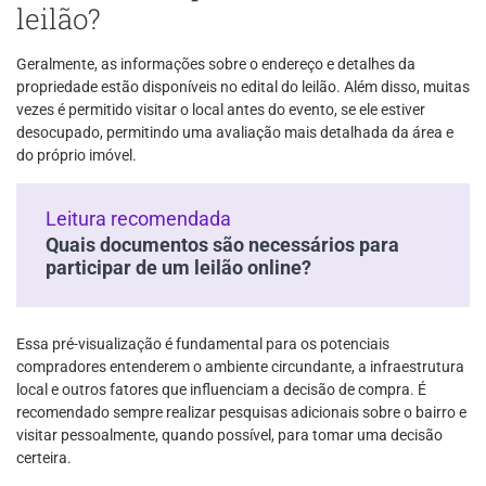
leilão?
Geralmente, as informações sobre o endereço e detalhes da
propriedade estão disponíveis no edital do leilão. Além disso, muitas
vezes é permitido visitar o local antes do evento, se ele estiver
desocupado, permitindo uma avaliação mais detalhada da área e
do próprio imóvel.
Leitura recomendada
Quais documentos são necessários para
participar de um leilão online?
Essa pré-visualização é fundamental para os potenciais
compradores entenderem o ambiente circundante, a infraestrutura
local e outros fatores que influenciam a decisão de compra. É
recomendado sempre realizar pesquisas adicionais sobre o bairro e
visitar pessoalmente, quando possível, para tomar uma decisão
certeira.