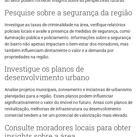
do setor podem fornecer insights sobre as perspectivas futuras.
Pesquise sobre a segurança da região
Investigue as taxas de criminalidade na área, verifique relatórios
policiais locais e avalie a presença de medidas de segurança, como
iluminação pública e policiamento. Informações sobre a segurança
do bairro não apenas impactam o bem-estar dos moradores, mas
também influenciam diretamente o valor e a demanda por
propriedades na região.
Investigue os planos de
desenvolvimento urbano
Analise projetos municipais, zoneamento e iniciativas de urbanismo
planejadas para a região. Esses planos podem influenciar
significativamente o valor do imóvel no futuro. Áreas com planos de
revitalização, melhorias de infraestrutura ou desenvolvimento
comercial tendem a ter um potencial de valorização mais elevado.
Consulte moradores locais para obter
insights sobre a área