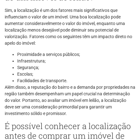
Sim, a localização é um dos fatores mais significativos que
influenciam o valor de um imóvel. Uma boa localização pode
aumentar consideravelmente o valor do imóvel, enquanto uma
localização menos desejável pode diminuir seu potencial de
valorização. Fatores como os seguintes têm um impacto direto no
apelo do imóvel:
Proximidade a serviços públicos;
Infraestrutura;
Segurança;
Escolas;
Facilidades de transporte.
Além disso, a reputação do bairro e a demanda por propriedades na
região também desempenham um papel crucial na determinação
do valor. Portanto, ao avaliar um imóvel em leilão, a localização
deve ser uma consideração primordial para garantir um
investimento sólido e promissor.
É possível conhecer a localização
antes de comprar um imóvel de