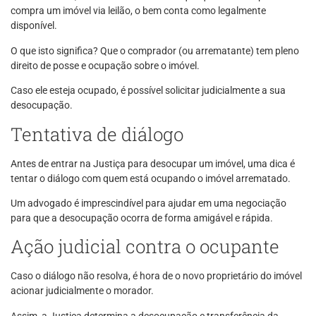
compra um imóvel via leilão, o bem conta como legalmente
disponível.
O que isto significa? Que o comprador (ou arrematante) tem pleno
direito de posse e ocupação sobre o imóvel.
Caso ele esteja ocupado, é possível solicitar judicialmente a sua
desocupação.
Tentativa de diálogo
Antes de entrar na Justiça para desocupar um imóvel, uma dica é
tentar o diálogo com quem está ocupando o imóvel arrematado.
Um advogado é imprescindível para ajudar em uma negociação
para que a desocupação ocorra de forma amigável e rápida.
Ação judicial contra o ocupante
Caso o diálogo não resolva, é hora de o novo proprietário do imóvel
acionar judicialmente o morador.
Assim, a Justiça determina a desocupação e transferência da