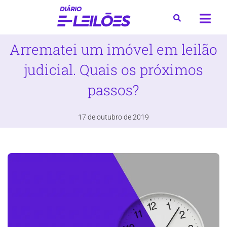
Arrematei um imóvel em leilão
judicial. Quais os próximos
passos?
17 de outubro de 2019