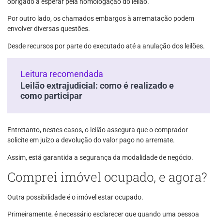
obrigado a esperar pela homologação do leilão.
Por outro lado, os chamados embargos à arrematação podem
envolver diversas questões.
Desde recursos por parte do executado até a anulação dos leilões.
Leitura recomendada
Leilão extrajudicial: como é realizado e
como participar
Entretanto, nestes casos, o leilão assegura que o comprador
solicite em juízo a devolução do valor pago no arremate.
Assim, está garantida a segurança da modalidade de negócio.
Comprei imóvel ocupado, e agora?
Outra possibilidade é o imóvel estar ocupado.
Primeiramente, é necessário esclarecer que quando uma pessoa