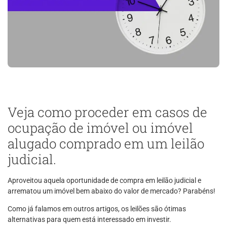
Veja como proceder em casos de
ocupação de imóvel ou imóvel
alugado comprado em um leilão
judicial.
Aproveitou aquela oportunidade de compra em leilão judicial e
arrematou um imóvel bem abaixo do valor de mercado? Parabéns!
Como já falamos em outros artigos, os leilões são ótimas
alternativas para quem está interessado em investir.