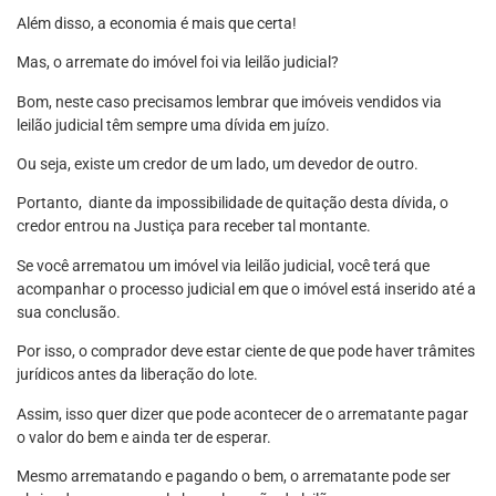
Além disso, a economia é mais que certa!
Mas, o arremate do imóvel foi via leilão judicial?
Bom, neste caso precisamos lembrar que imóveis vendidos via
leilão judicial têm sempre uma dívida em juízo.
Ou seja, existe um credor de um lado, um devedor de outro.
Portanto, diante da impossibilidade de quitação desta dívida, o
credor entrou na Justiça para receber tal montante.
Se você arrematou um imóvel via leilão judicial, você terá que
acompanhar o processo judicial em que o imóvel está inserido até a
sua conclusão.
Por isso, o comprador deve estar ciente de que pode haver trâmites
jurídicos antes da liberação do lote.
Assim, isso quer dizer que pode acontecer de o arrematante pagar
o valor do bem e ainda ter de esperar.
Mesmo arrematando e pagando o bem, o arrematante pode ser