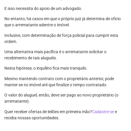
E isso necessita do apoio de um advogado.
No entanto, há casos em que o próprio juiz já determina de ofício
que o arrematante adentre o imóvel.
Inclusive, com determinação de força policial para cumprir esta
ordem.
Uma alternativa mais pacífica é o arrematante solicitar o
recebimento de tais aluguéis.
Nesta hipótese, o inquilino fica mais tranquilo.
Mesmo mantendo contrato com o proprietário anterior, pode
manter-se no imóvel até que finalize o tempo contratado.
O valor do aluguel, então, deve ser pago ao novo proprietário (o
arrematante).
Quer receber ofertas de leilões em primeira mão?
Cadastre-se
e
receba nossas oportunidades.