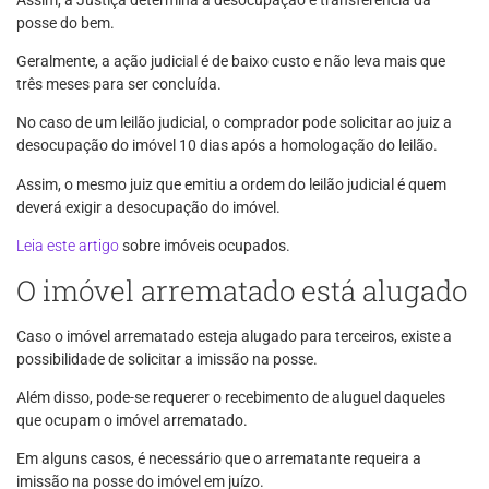
posse do bem.
Geralmente, a ação judicial é de baixo custo e não leva mais que
três meses para ser concluída.
No caso de um leilão judicial, o comprador pode solicitar ao juiz a
desocupação do imóvel 10 dias após a homologação do leilão.
Assim, o mesmo juiz que emitiu a ordem do leilão judicial é quem
deverá exigir a desocupação do imóvel.
Leia este artigo
sobre imóveis ocupados.
O imóvel arrematado está alugado
Caso o imóvel arrematado esteja alugado para terceiros, existe a
possibilidade de solicitar a imissão na posse.
Além disso, pode-se requerer o recebimento de aluguel daqueles
que ocupam o imóvel arrematado.
Em alguns casos, é necessário que o arrematante requeira a
imissão na posse do imóvel em juízo.