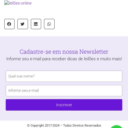
Cadastre-se em nossa Newsletter
Informe seu e-mail para receber dicas de leilões e muito mais!
Inscrever
© Copyright 2017-2024 – Todos Direitos Reservados