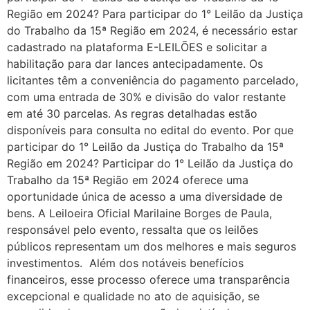
Região em 2024? Para participar do 1° Leilão da Justiça
do Trabalho da 15ª Região em 2024, é necessário estar
cadastrado na plataforma E-LEILÕES e solicitar a
habilitação para dar lances antecipadamente. Os
licitantes têm a conveniência do pagamento parcelado,
com uma entrada de 30% e divisão do valor restante
em até 30 parcelas. As regras detalhadas estão
disponíveis para consulta no edital do evento. Por que
participar do 1° Leilão da Justiça do Trabalho da 15ª
Região em 2024? Participar do 1° Leilão da Justiça do
Trabalho da 15ª Região em 2024 oferece uma
oportunidade única de acesso a uma diversidade de
bens. A Leiloeira Oficial Marilaine Borges de Paula,
responsável pelo evento, ressalta que os leilões
públicos representam um dos melhores e mais seguros
investimentos. Além dos notáveis benefícios
financeiros, esse processo oferece uma transparência
excepcional e qualidade no ato de aquisição, se