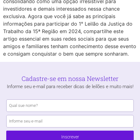
consolidando como uma opção irresistível para
investidores e demais interessados nessa chance
exclusiva. Agora que você já sabe as principais
informações para participar do 1° Leilão da Justiça do
Trabalho da 15ª Região em 2024, compartilhe este
artigo essencial em suas redes sociais para que seus
amigos e familiares tenham conhecimento desse evento
e consigam conquistar o bem que sempre sonharam.
Cadastre-se em nossa Newsletter
Informe seu e-mail para receber dicas de leilões e muito mais!
Inscrever