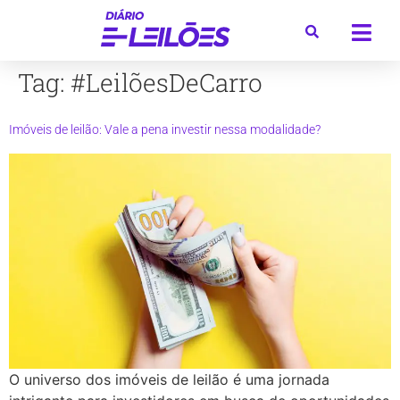
Tag:
#LeilõesDeCarro
Imóveis de leilão: Vale a pena investir nessa modalidade?
O universo dos imóveis de leilão é uma jornada