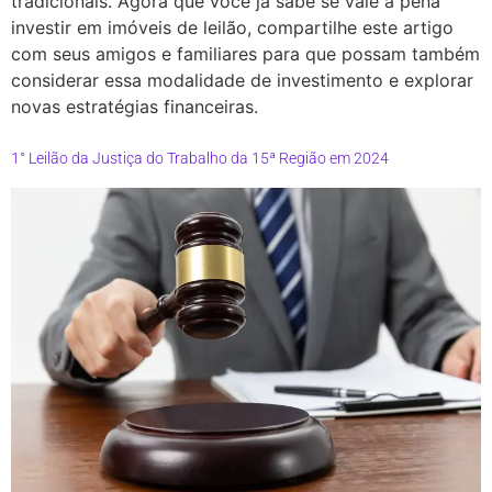
tradicionais. Agora que você já sabe se vale a pena
investir em imóveis de leilão, compartilhe este artigo
com seus amigos e familiares para que possam também
considerar essa modalidade de investimento e explorar
novas estratégias financeiras.
1° Leilão da Justiça do Trabalho da 15ª Região em 2024