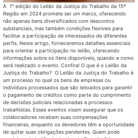
A 1° edição do Leilão da Justiça do Trabalho da 15ª
Região em 2024 promete ser um marco, oferecendo
não apenas bens diversificados com descontos
substanciais, mas também condições flexíveis para
facilitar a participação de interessados de diferentes
perfis. Neste artigo, forneceremos detalhes essenciais
para orientar a participação no leilão, oferecendo
informações sobre os itens disponíveis, quando e como
será realizado o evento. Confira! O que é o Leilão da
Justiça do Trabalho? O Leilão da Justiça do Trabalho é
um processo no qual os bens de empresas ou
indivíduos processados que são leiloados para garantir
o pagamento de créditos como parte do cumprimento
de decisões judiciais relacionadas a processos
trabalhistas. Esses eventos visam assegurar que os
colaboradores recebam suas compensações
financeiras, enquanto os devedores têm a oportunidade
de quitar suas obrigações pendentes. Quem pode