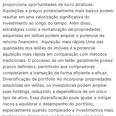
proporciona oportunidades de lucro atrativas.
Aquisições a preços potencialmente mais baixos podem
resultar em uma valorização significativa do
investimento ao longo do tempo. Além disso,
estratégias como a revitalização de propriedades
adquiridas em leilões podem ampliar o potencial de
retorno financeiro. Aquisição mais rápida Uma das
qualidades dos leilões de imóveis é a potencial
aquisição mais rápida em comparação com métodos
tradicionais. O processo de um leilão geralmente possui
prazos definidos, permitindo aos compradores
completarem a transação de forma eficiente e eficaz.
Diversificação de portfólio Ao incorporar propriedades
adquiridas em leilões, os investidores podem ampliar
suas holdings, reduzindo a dependência de um único
tipo de ativo. Essa diversificação pode ajudar a mitigar
riscos e equilibrar o desempenho do portfólio,
especialmente quando comparado a investimentos mais