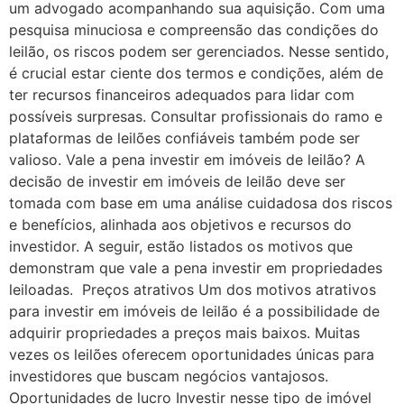
um advogado acompanhando sua aquisição. Com uma
pesquisa minuciosa e compreensão das condições do
leilão, os riscos podem ser gerenciados. Nesse sentido,
é crucial estar ciente dos termos e condições, além de
ter recursos financeiros adequados para lidar com
possíveis surpresas. Consultar profissionais do ramo e
plataformas de leilões confiáveis também pode ser
valioso. Vale a pena investir em imóveis de leilão? A
decisão de investir em imóveis de leilão deve ser
tomada com base em uma análise cuidadosa dos riscos
e benefícios, alinhada aos objetivos e recursos do
investidor. A seguir, estão listados os motivos que
demonstram que vale a pena investir em propriedades
leiloadas. Preços atrativos Um dos motivos atrativos
para investir em imóveis de leilão é a possibilidade de
adquirir propriedades a preços mais baixos. Muitas
vezes os leilões oferecem oportunidades únicas para
investidores que buscam negócios vantajosos.
Oportunidades de lucro Investir nesse tipo de imóvel