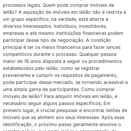
processos legais. Quem pode comprar imóveis de
leilão? A aquisição de imóveis em leilão não é restrita a
um grupo específico; na verdade, está aberta a
diversos interessados. Indivíduos, investidores,
empresas e até mesmo instituições financeiras podem
participar desse tipo de negociação. A condição
principal é ter os meios financeiros para fazer lances
competitivos durante o processo. Qualquer pessoa
maior de 18 anos disposta a seguir os procedimentos
estabelecidos pelo leilão, como se registrar
previamente e cumprir os requisitos de pagamento,
pode participar desse mercado, se tornando acessível a
uma ampla gama de participantes. Como comprar
imóveis de leilão? Para adquirir imóveis em leilão, é
necessário seguir alguns passos específicos. Em
primeiro lugar, é crucial pesquisar e encontrar leilões de
imóveis que se alinhem aos seus interesses. Após essa
identificação, o próximo passo geralmente envolve o