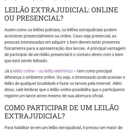
LEILÃO EXTRAJUDICIAL: ONLINE
OU PRESENCIAL?
Assim como os leilões judiciais, os leilões extrajudiciais podem
acontecer presencialmente ou online. Caso seja presencial, as
pessoas interessadas em adquirir o bem devem estar presentes
fisicamente para a apresentação dos lances. A principal vantagem
de participar de um leilão presencial é o contato direto com o bem
que está sendo leiloado.
Já o
leilão online – ou leilão eletrônico
– tem como principal
diferença o ambiente online. Ou seja, o interessado pode acessar o
leilão de qualquer localidade e fazer os lances pela internet. Além
disso, vale lembrar que o leilão online possibilita que o participante
registre um lance antes mesmo de sua abertura oficial.
COMO PARTICIPAR DE UM LEILÃO
EXTRAJUDICIAL?
Para habilitar-se em um leilão extrajudicial, é preciso ser maior de