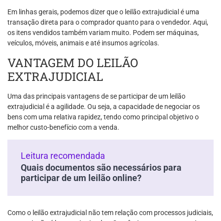
Em linhas gerais, podemos dizer que o leilão extrajudicial é uma
transação direta para o comprador quanto para o vendedor. Aqui,
os itens vendidos também variam muito. Podem ser máquinas,
veículos, móveis, animais e até insumos agrícolas.
VANTAGEM DO LEILÃO
EXTRAJUDICIAL
Uma das principais vantagens de se participar de um leilão
extrajudicial é a agilidade. Ou seja, a capacidade de negociar os
bens com uma relativa rapidez, tendo como principal objetivo o
melhor custo-benefício com a venda.
Leitura recomendada
Quais documentos são necessários para
participar de um leilão online?
Como o leilão extrajudicial não tem relação com processos judiciais,