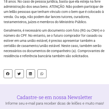
18 anos. No caso de pessoa jurídica, basta que ela esteja na livre
administração dos seus bens. ATENÇÃO: Não podem participar de
um leilão pessoas que tenham vínculo com o bem que é colocado à
venda. Ou seja, não podem dar lances tutores, curadores,
testamenteiros, juízes e membros do Ministério Público.
Geralmente, é necessário um documento com foto (RG ou CNH) e o
número do CPF. No entanto, se o futuro comprador for casado ou
estiver em uma união estável, é preciso apresentar também a
certidão de casamento/união estável. Neste caso, também serão
necessários os documentos de companheiro (a). Comprovantes de
residência e referência bancária também são solicitados.
Cadastre-se em nossa Newsletter
Informe seu e-mail para receber dicas de leilões e muito mais!